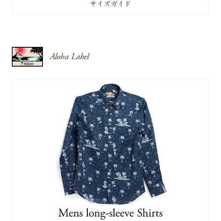
サイズガイド