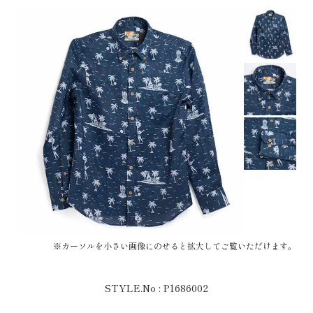
※カーソルを小さい画像にのせると拡大してご覧いただけます。
STYLE.No : P1686002