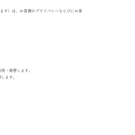
ます）は、お客様のプライバシーならびにお客
利用・保管します。
導します。