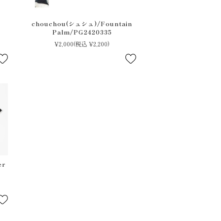
chouchou(シュシュ)/Fountain
Palm/PG2420335
¥2,000
(税込 ¥2,200)
閉じる
er