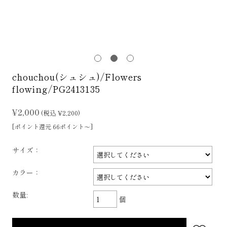
chouchou(シュシュ)/Flowers
flowing/PG2413135
¥2,000
(税込 ¥2,200)
[ポイント還元 66ポイント～]
サイズ：
カラー：
数量:
個