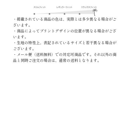
・掲載されている商品の色は、実際とは多少異なる場合がご
ざいます。
・商品によってプリントデザインの位置が異なる場合がござ
います。
・生地の特性上、表記されているサイズと若干異なる場合が
ございます。
・メール便（送料無料）での対応可商品です。それ以外の商
品と同時ご注文の場合は、通常の送料となります。