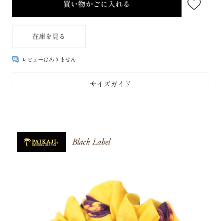
レビューはありません
サイズガイド