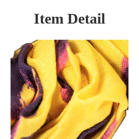
Item Detail