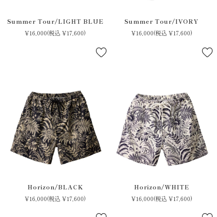
Summer Tour/LIGHT BLUE
Summer Tour/IVORY
¥16,000
(税込 ¥17,600)
¥16,000
(税込 ¥17,600)
Horizon/BLACK
Horizon/WHITE
¥16,000
(税込 ¥17,600)
¥16,000
(税込 ¥17,600)