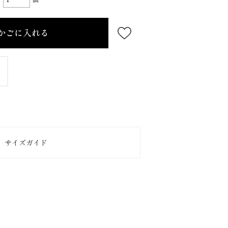
サイズガイド