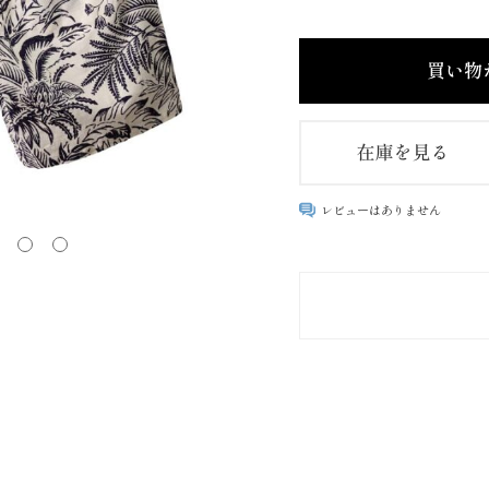
レビューはありません