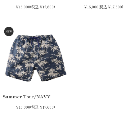
¥16,000
(税込 ¥17,600)
¥16,000
(税込 ¥17,600)
Summer Tour/NAVY
¥16,000
(税込 ¥17,600)