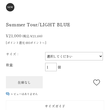
Summer Tour/LIGHT BLUE
¥21,000
(税込 ¥23,100)
[ポイント還元 693ポイント～]
サイズ：
数量:
個
レビューはありません
サイズガイド