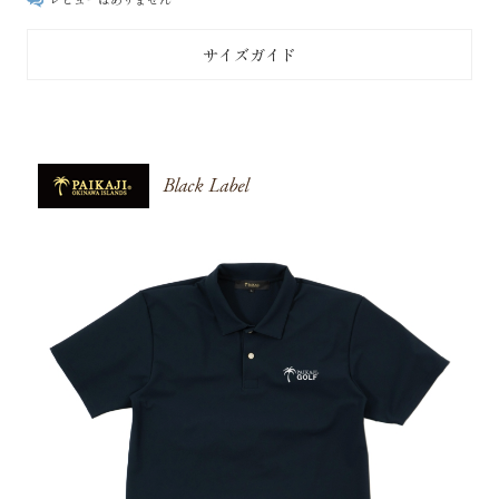
サイズガイド