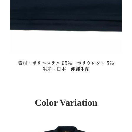
素材：ポリエステル 95％ ポリウレタン 5％
生産：日本 沖縄生産
Color Variation