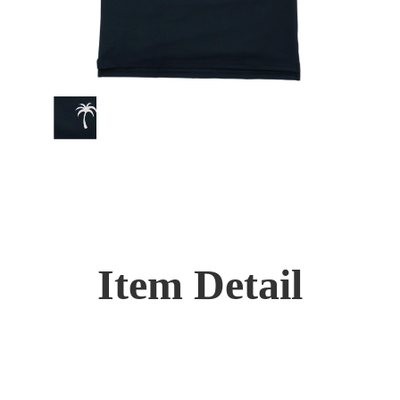
Item Detail